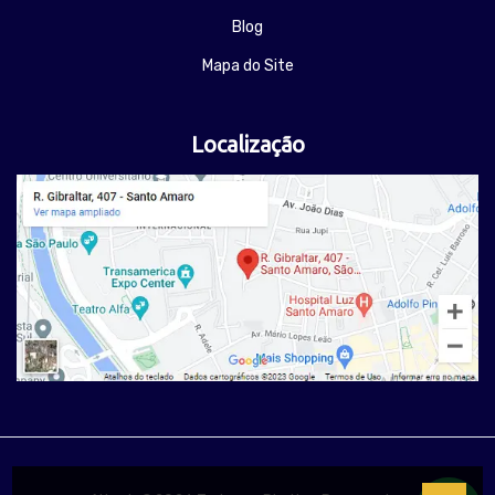
Blog
Mapa do Site
Localização