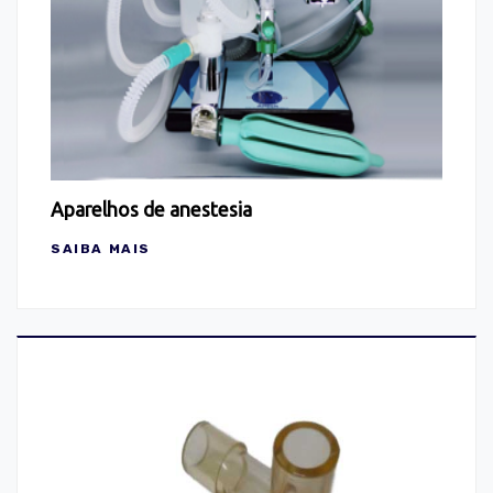
Aparelhos de anestesia
SAIBA MAIS