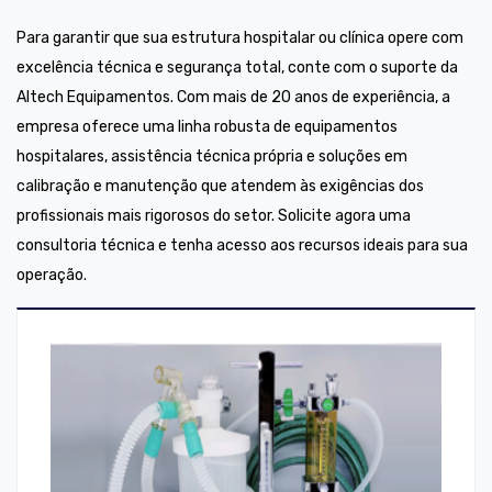
Para garantir que sua estrutura hospitalar ou clínica opere com
excelência técnica e segurança total, conte com o suporte da
Altech Equipamentos. Com mais de 20 anos de experiência, a
empresa oferece uma linha robusta de equipamentos
hospitalares, assistência técnica própria e soluções em
calibração e manutenção que atendem às exigências dos
profissionais mais rigorosos do setor. Solicite agora uma
consultoria técnica e tenha acesso aos recursos ideais para sua
operação.