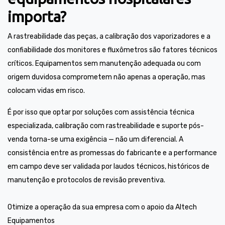
importa?
A rastreabilidade das peças, a calibração dos vaporizadores e a
confiabilidade dos monitores e fluxômetros são fatores técnicos
críticos. Equipamentos sem manutenção adequada ou com
origem duvidosa comprometem não apenas a operação, mas
colocam vidas em risco.
É por isso que optar por soluções com assistência técnica
especializada, calibração com rastreabilidade e suporte pós-
venda torna-se uma exigência — não um diferencial. A
consistência entre as promessas do fabricante e a performance
em campo deve ser validada por laudos técnicos, históricos de
manutenção e protocolos de revisão preventiva.
Otimize a operação da sua empresa com o apoio da Altech
Equipamentos