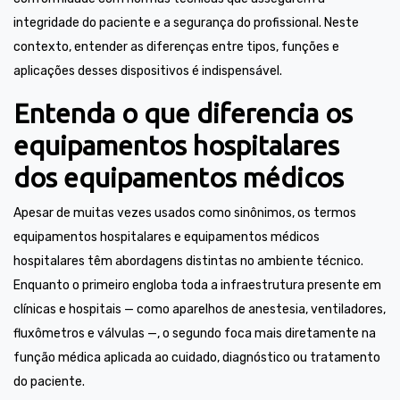
integridade do paciente e a segurança do profissional. Neste
contexto, entender as diferenças entre tipos, funções e
aplicações desses dispositivos é indispensável.
Entenda o que diferencia os
equipamentos hospitalares
dos equipamentos médicos
Apesar de muitas vezes usados como sinônimos, os termos
equipamentos hospitalares e equipamentos médicos
hospitalares têm abordagens distintas no ambiente técnico.
Enquanto o primeiro engloba toda a infraestrutura presente em
clínicas e hospitais — como aparelhos de anestesia, ventiladores,
fluxômetros e válvulas —, o segundo foca mais diretamente na
função médica aplicada ao cuidado, diagnóstico ou tratamento
do paciente.