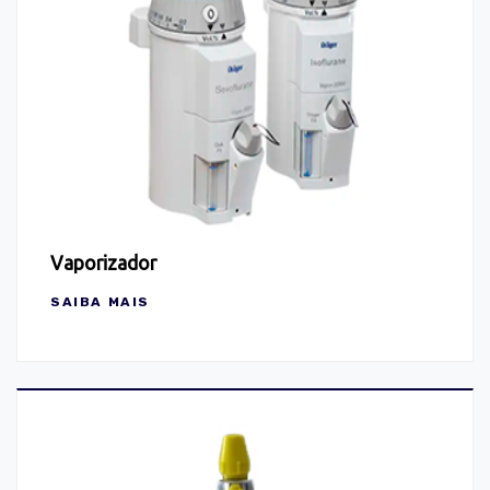
Vaporizador
SAIBA MAIS