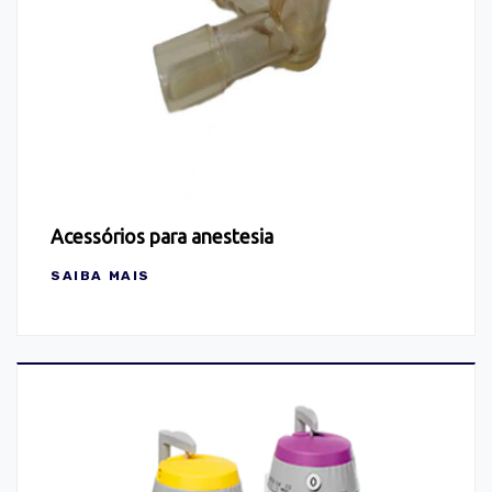
Acessórios para anestesia
SAIBA MAIS