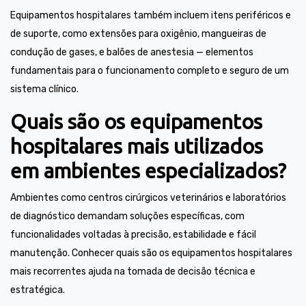
Equipamentos hospitalares também incluem itens periféricos e
de suporte, como extensões para oxigênio, mangueiras de
condução de gases, e balões de anestesia — elementos
fundamentais para o funcionamento completo e seguro de um
sistema clínico.
Quais são os equipamentos
hospitalares mais utilizados
em ambientes especializados?
Ambientes como centros cirúrgicos veterinários e laboratórios
de diagnóstico demandam soluções específicas, com
funcionalidades voltadas à precisão, estabilidade e fácil
manutenção. Conhecer quais são os equipamentos hospitalares
mais recorrentes ajuda na tomada de decisão técnica e
estratégica.