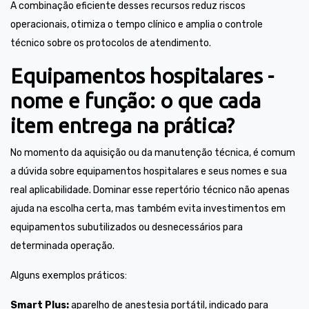
A combinação eficiente desses recursos reduz riscos
operacionais, otimiza o tempo clínico e amplia o controle
técnico sobre os protocolos de atendimento.
Equipamentos hospitalares -
nome e função: o que cada
item entrega na prática?
No momento da aquisição ou da manutenção técnica, é comum
a dúvida sobre equipamentos hospitalares e seus nomes e sua
real aplicabilidade. Dominar esse repertório técnico não apenas
ajuda na escolha certa, mas também evita investimentos em
equipamentos subutilizados ou desnecessários para
determinada operação.
Alguns exemplos práticos:
Smart Plus:
aparelho de anestesia portátil, indicado para