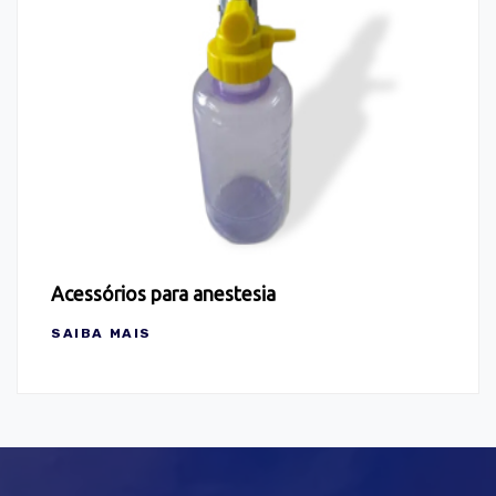
Acessórios para anestesia
SAIBA MAIS