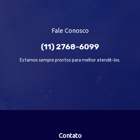
Fale Conosco
(11) 2768-6099
Estamos sempre prontos para melhor atendê-los.
Contato