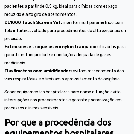
pacientes a partir de 0,5 kg. Ideal para clínicas com espaço
reduzido e alto giro de atendimentos.
DL1000 Touch Screen Vet:
monitor multiparamétrico com
tela intuitiva, voltado para procedimentos de alta exigência em
precisão.
Extensões e traqueias em nylon trançado:
utilizadas para
garantir estanqueidade e condução adequada de gases
medicinais.
Fluxômetros com umidificador:
evitam ressecamento das
vias respiratórias e otimizam o aproveitamento do oxigênio.
Saber equipamentos hospitalares com nome e função evita
interrupções nos procedimentos e garante padronização em
processos clínicos sensíveis.
Por que a procedência dos
equipamentos hospitalares